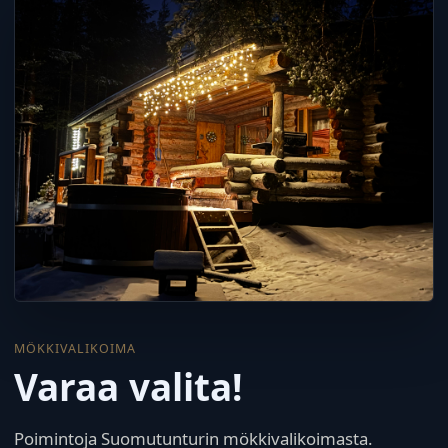
MÖKKIVALIKOIMA
Varaa valita!
Poimintoja Suomutunturin mökkivalikoimasta.