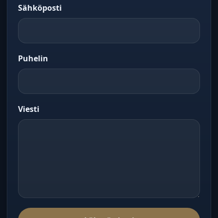
Sähköposti
Puhelin
Viesti