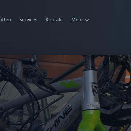
ütten
Services
Kontakt
Mehr