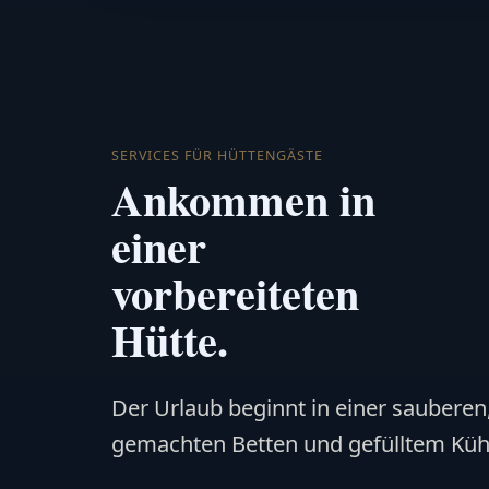
SERVICES FÜR HÜTTENGÄSTE
Ankommen in
einer
vorbereiteten
Hütte.
Der Urlaub beginnt in einer saubere
gemachten Betten und gefülltem Küh