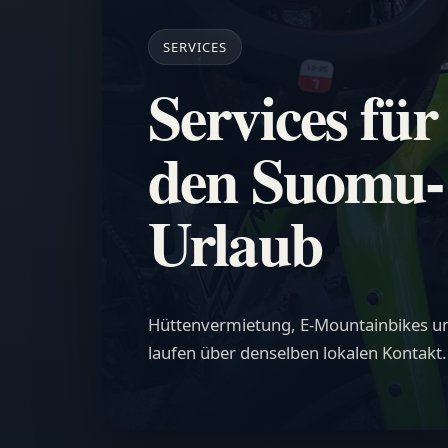
SERVICES
Services für
den Suomu-
Urlaub
Hüttenvermietung, E-Mountainbikes un
laufen über denselben lokalen Kontakt.