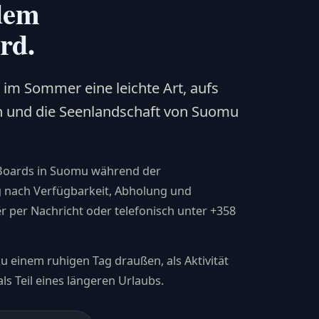
dem
rd.
im Sommer eine leichte Art, aufs
 und die Seenlandschaft von Suomu
Boards in Suomu während der
 nach Verfügbarkeit, Abholung und
 per Nachricht oder telefonisch unter +358
u einem ruhigen Tag draußen, als Aktivität
s Teil eines längeren Urlaubs.