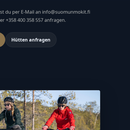
st du per E-Mail an info@suomunmokit.fi
ter +358 400 358 557 anfragen.
Hütten anfragen