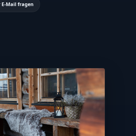
 E-Mail fragen